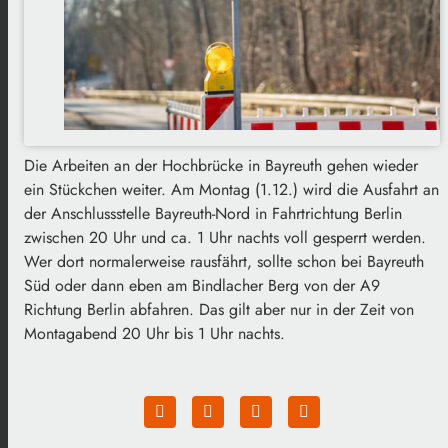
Die Arbeiten an der Hochbrücke in Bayreuth gehen wieder
ein Stückchen weiter. Am Montag (1.12.) wird die Ausfahrt an
der Anschlussstelle Bayreuth-Nord in Fahrtrichtung Berlin
zwischen 20 Uhr und ca. 1 Uhr nachts voll gesperrt werden.
Wer dort normalerweise rausfährt, sollte schon bei Bayreuth
Süd oder dann eben am Bindlacher Berg von der A9
Richtung Berlin abfahren. Das gilt aber nur in der Zeit von
Montagabend 20 Uhr bis 1 Uhr nachts.