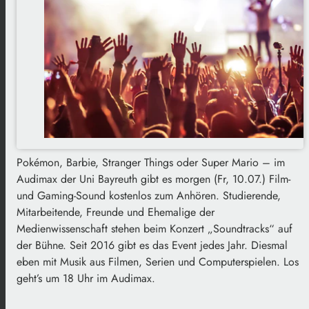
Pokémon, Barbie, Stranger Things oder Super Mario – im
Audimax der Uni Bayreuth gibt es morgen (Fr, 10.07.) Film-
und Gaming-Sound kostenlos zum Anhören. Studierende,
Mitarbeitende, Freunde und Ehemalige der
Medienwissenschaft stehen beim Konzert „Soundtracks“ auf
der Bühne. Seit 2016 gibt es das Event jedes Jahr. Diesmal
eben mit Musik aus Filmen, Serien und Computerspielen. Los
geht’s um 18 Uhr im Audimax.