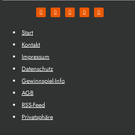
Start
Kontakt
Impressum
Datenschutz
Gewinnspiel-Info
AGB
RSS-Feed
Privatsphäre