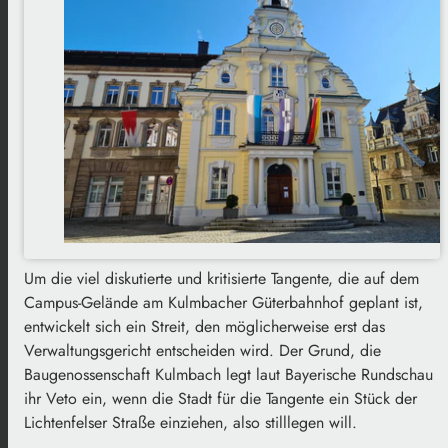
Um die viel diskutierte und kritisierte Tangente, die auf dem
Campus-Gelände am Kulmbacher Güterbahnhof geplant ist,
entwickelt sich ein Streit, den möglicherweise erst das
Verwaltungsgericht entscheiden wird. Der Grund, die
Baugenossenschaft Kulmbach legt laut Bayerische Rundschau
ihr Veto ein, wenn die Stadt für die Tangente ein Stück der
Lichtenfelser Straße einziehen, also stilllegen will.