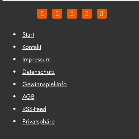
Start
Kontakt
Impressum
Datenschutz
Gewinnspiel-Info
AGB
RSS-Feed
Privatsphäre