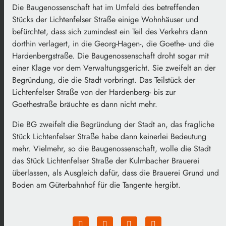
Die Baugenossenschaft hat im Umfeld des betreffenden
Stücks der Lichtenfelser Straße einige Wohnhäuser und
befürchtet, dass sich zumindest ein Teil des Verkehrs dann
dorthin verlagert, in die Georg-Hagen-, die Goethe- und die
Hardenbergstraße. Die Baugenossenschaft droht sogar mit
einer Klage vor dem Verwaltungsgericht. Sie zweifelt an der
Begründung, die die Stadt vorbringt. Das Teilstück der
Lichtenfelser Straße von der Hardenberg- bis zur
Goethestraße bräuchte es dann nicht mehr.
Die BG zweifelt die Begründung der Stadt an, das fragliche
Stück Lichtenfelser Straße habe dann keinerlei Bedeutung
mehr. Vielmehr, so die Baugenossenschaft, wolle die Stadt
das Stück Lichtenfelser Straße der Kulmbacher Brauerei
überlassen, als Ausgleich dafür, dass die Brauerei Grund und
Boden am Güterbahnhof für die Tangente hergibt.