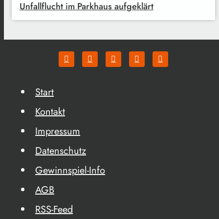
Unfallflucht im Parkhaus aufgeklärt
Start
Kontakt
Impressum
Datenschutz
Gewinnspiel-Info
AGB
RSS-Feed