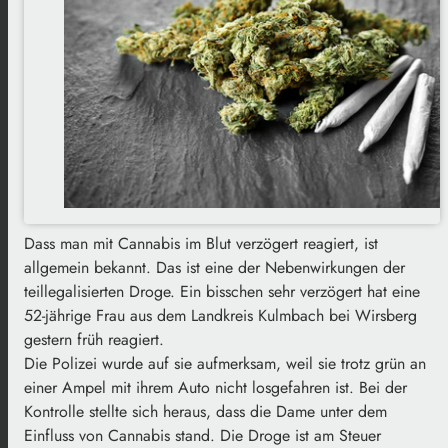
Dass man mit Cannabis im Blut verzögert reagiert, ist
allgemein bekannt. Das ist eine der Nebenwirkungen der
teillegalisierten Droge. Ein bisschen sehr verzögert hat eine
52-jährige Frau aus dem Landkreis Kulmbach bei Wirsberg
gestern früh reagiert.
Die Polizei wurde auf sie aufmerksam, weil sie trotz grün an
einer Ampel mit ihrem Auto nicht losgefahren ist. Bei der
Kontrolle stellte sich heraus, dass die Dame unter dem
Einfluss von Cannabis stand. Die Droge ist am Steuer