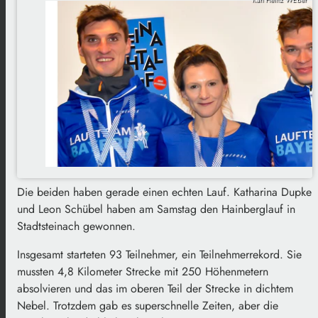
Die beiden haben gerade einen echten Lauf. Katharina Dupke
und Leon Schübel haben am Samstag den Hainberglauf in
Stadtsteinach gewonnen.
Insgesamt starteten 93 Teilnehmer, ein Teilnehmerrekord. Sie
mussten 4,8 Kilometer Strecke mit 250 Höhenmetern
absolvieren und das im oberen Teil der Strecke in dichtem
Nebel. Trotzdem gab es superschnelle Zeiten, aber die