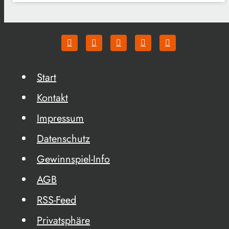
Start
Kontakt
Impressum
Datenschutz
Gewinnspiel-Info
AGB
RSS-Feed
Privatsphäre