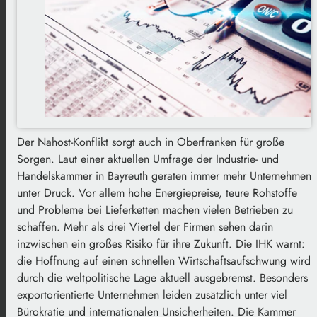
Der Nahost-Konflikt sorgt auch in Oberfranken für große
Sorgen. Laut einer aktuellen Umfrage der Industrie- und
Handelskammer in Bayreuth geraten immer mehr Unternehmen
unter Druck. Vor allem hohe Energiepreise, teure Rohstoffe
und Probleme bei Lieferketten machen vielen Betrieben zu
schaffen. Mehr als drei Viertel der Firmen sehen darin
inzwischen ein großes Risiko für ihre Zukunft. Die IHK warnt:
die Hoffnung auf einen schnellen Wirtschaftsaufschwung wird
durch die weltpolitische Lage aktuell ausgebremst. Besonders
exportorientierte Unternehmen leiden zusätzlich unter viel
Bürokratie und internationalen Unsicherheiten. Die Kammer