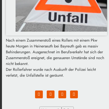
Nach einem Zusammenstoß eines Rollers mit einem Pkw
heute Morgen in Heinerseuth bei Bayreuth gab es massiv
Behinderungen. Ausgerechnet im Berufsverkehr hat sich der
Zusammenstoß ereignet, die genaueren Umstände sind noch
nicht bekannt.
Der Rollerfahrer wurde nach Auskunft der Polizei leicht
verletzt, die Unfallstelle ist geräumt.