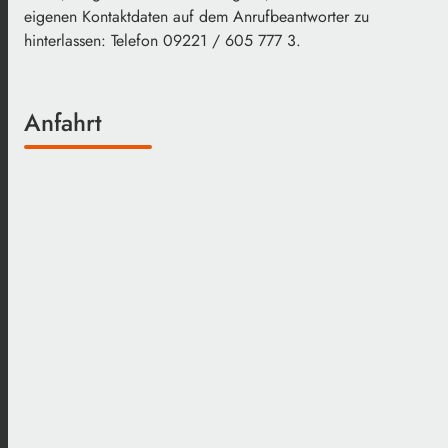
eigenen Kontaktdaten auf dem Anrufbeantworter zu
hinterlassen: Telefon 09221 / 605 777 3.
Anfahrt