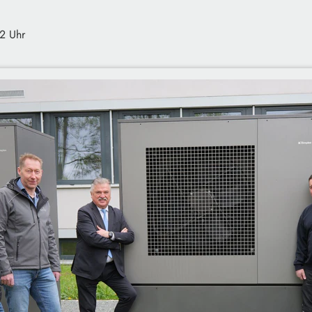
2 Uhr