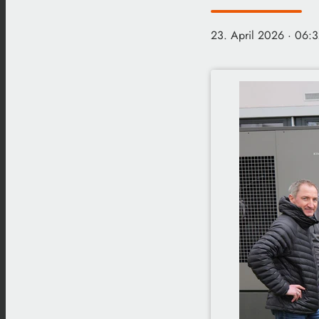
23. April 2026
· 06:3