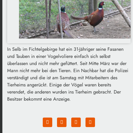
In Selb im Fichtelgebirge hat ein 31-Jähriger seine Fasanen
und Tauben in einer Vogelvoliere einfach sich selbst
überlassen und nicht mehr gefüttert. Seit Mitte März war der
Mann nicht mehr bei den Tieren. Ein Nachbar hat die Polizei
verständigt und die ist am Samstag mit Mitarbeitern des
Tierheims angerückt. Einige der Vögel waren bereits
verendet, die anderen wurden ins Tierheim gebracht. Der
Besitzer bekommt eine Anzeige.