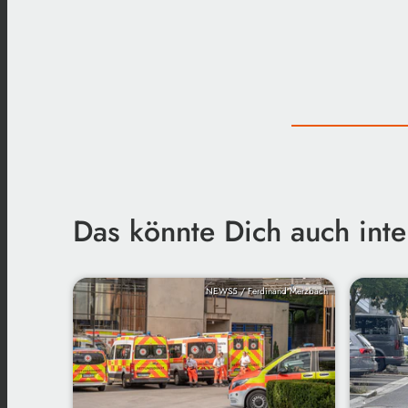
Das könnte Dich auch inte
NEWS5 / Ferdinand Merzbach