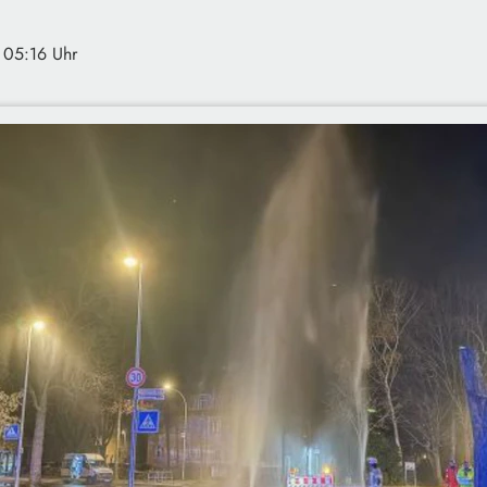
· 05:16 Uhr