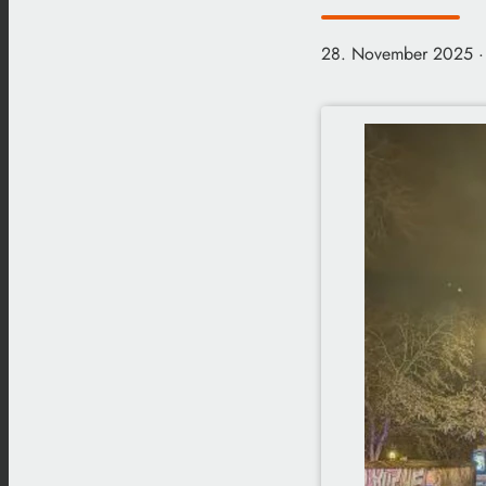
28. November 2025