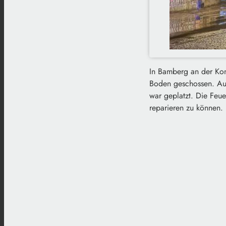
In Bamberg an der Kon
Boden geschossen. Aus
war geplatzt. Die Feu
reparieren zu können.