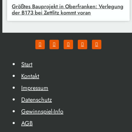
Größtes Bauprojekt in Oberfranken: Verlegung
der B173 bei Zettlitz kommt voran
Start
Kontakt
Impressum
Datenschutz
Gewinnspiel-Info
AGB