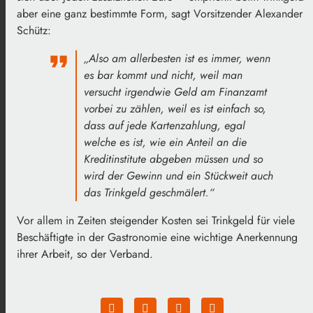
aber eine ganz bestimmte Form, sagt Vorsitzender Alexander
Schütz:
„Also am allerbesten ist es immer, wenn
es bar kommt und nicht, weil man
versucht irgendwie Geld am Finanzamt
vorbei zu zählen, weil es ist einfach so,
dass auf jede Kartenzahlung, egal
welche es ist, wie ein Anteil an die
Kreditinstitute abgeben müssen und so
wird der Gewinn und ein Stückweit auch
das Trinkgeld geschmälert.“
Vor allem in Zeiten steigender Kosten sei Trinkgeld für viele
Beschäftigte in der Gastronomie eine wichtige Anerkennung
ihrer Arbeit, so der Verband.