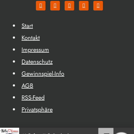
Start
Kontakt
Impressum
Datenschutz
Gewinnspiel-Info
AGB
RSS-Feed
Privatsphäre