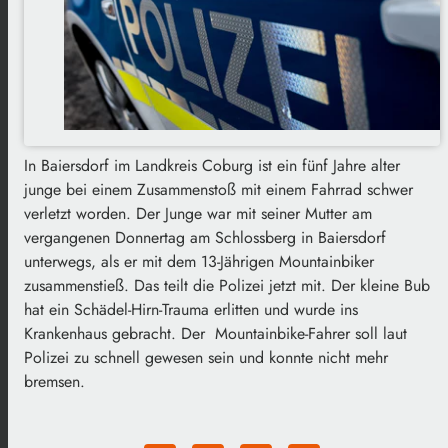
In Baiersdorf im Landkreis Coburg ist ein fünf Jahre alter
junge bei einem Zusammenstoß mit einem Fahrrad schwer
verletzt worden. Der Junge war mit seiner Mutter am
vergangenen Donnertag am Schlossberg in Baiersdorf
unterwegs, als er mit dem 13-Jährigen Mountainbiker
zusammenstieß. Das teilt die Polizei jetzt mit. Der kleine Bub
hat ein Schädel-Hirn-Trauma erlitten und wurde ins
Krankenhaus gebracht. Der Mountainbike-Fahrer soll laut
Polizei zu schnell gewesen sein und konnte nicht mehr
bremsen.